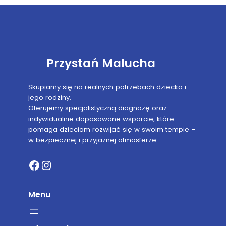
Przystań Malucha
Skupiamy się na realnych potrzebach dziecka i
jego rodziny.
Oferujemy specjalistyczną diagnozę oraz
indywidualnie dopasowane wsparcie, które
pomaga dzieciom rozwijać się w swoim tempie –
w bezpiecznej i przyjaznej atmosferze.
Facebook
Instagram
Menu